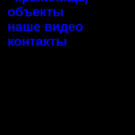
объекты
наше видео
контакты