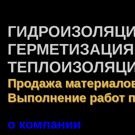
ГИДРОИЗОЛЯЦ
ГЕРМЕТИЗАЦИЯ
ТЕПЛОИЗОЛЯЦ
Продажа материало
Выполнение работ п
о компании