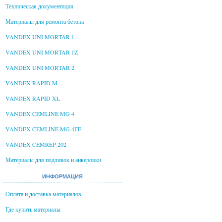
Техническая документация
Материалы для ремонта бетона
VANDEX UNI MORTAR 1
VANDEX UNI MORTAR 1Z
VANDEX UNI MORTAR 2
VANDEX RAPID M
VANDEX RAPID XL
VANDEX CEMLINE MG 4
VANDEX CEMLINE MG 4FF
VANDEX CEMREP 202
Материалы для подливок и анкеровки
ИНФОРМАЦИЯ
Оплата и доставка материалов
Где купить материалы