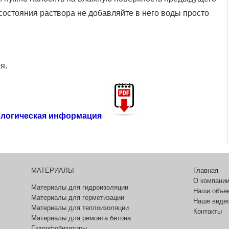
состояния раствора не добавляйте в него воды просто
я.
ологическая информация
МАТЕРИАЛЫ
Главная
О компани
Материалы для гидроизоляции
Наши объе
Материалы для герметизации
Наше виде
Материалы для теплоизоляции
Контакты
Материалы для ремонта бетона
Гидрофобизаторы