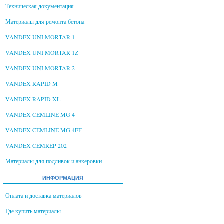
Техническая документация
Материалы для ремонта бетона
VANDEX UNI MORTAR 1
VANDEX UNI MORTAR 1Z
VANDEX UNI MORTAR 2
VANDEX RAPID M
VANDEX RAPID XL
VANDEX CEMLINE MG 4
VANDEX CEMLINE MG 4FF
VANDEX CEMREP 202
Материалы для подливок и анкеровки
ИНФОРМАЦИЯ
Оплата и доставка материалов
Где купить материалы