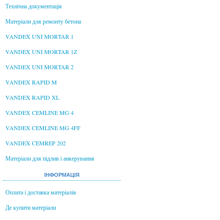
Технічна документація
Матеріали для ремонту бетона
VANDEX UNI MORTAR 1
VANDEX UNI MORTAR 1Z
VANDEX UNI MORTAR 2
VANDEX RAPID M
VANDEX RAPID XL
VANDEX CEMLINE MG 4
VANDEX CEMLINE MG 4FF
VANDEX CEMREP 202
Матеріали для підлив і анкерування
ІНФОРМАЦІЯ
Оплата і доставка матеріалів
Де купити матеріали