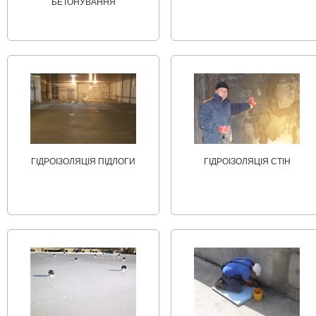
БЕТОНУВАННЯ
ГІДРОІЗОЛЯЦІЯ ПІДЛОГИ
ГІДРОІЗОЛЯЦІЯ СТІН