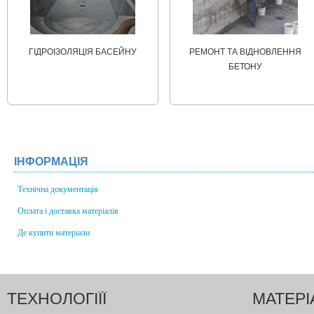
ГІДРОІЗОЛЯЦІЯ БАСЕЙНУ
РЕМОНТ ТА ВІДНОВЛЕННЯ
БЕТОНУ
ІНФОРМАЦІЯ
Технічна документація
Оплата і доставка матеріалів
Де купити матеріали
ТЕХНОЛОГІЇЇ
МАТЕРІ