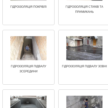
ГІДРОІЗОЛЯЦІЯ ПОКРІВЛІ
ГІДРОІЗОЛЯЦІЯ СТИКІВ ТА
ПРИМИКАНЬ
ГІДРОІЗОЛЯЦІЯ ПІДВАЛУ
ГІДРОІЗОЛЯЦІЯ ПІДВАЛУ ЗОВНІ
ЗСЕРЕДИНИ