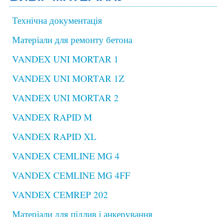
Технічна документація
Матеріали для ремонту бетона
VANDEX UNI MORTAR 1
VANDEX UNI MORTAR 1Z
VANDEX UNI MORTAR 2
VANDEX RAPID M
VANDEX RAPID XL
VANDEX CEMLINE MG 4
VANDEX CEMLINE MG 4FF
VANDEX CEMREP 202
Матеріали для підлив і анкерування