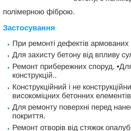
полімерною фіброю.
Застосування
При ремонті дефектів армованих 
Для захисту бетону від впливу сул
Ремонт прибережних споруд. •Дл
конструкцій..
Конструкційний і не конструкційн
високоміцних бетонних елементів
Для ремонту поверхні перед нане
покриття.
Ремонт отворів від стяжок опалуб