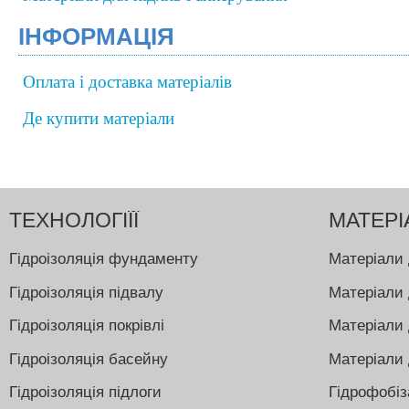
ІНФОРМАЦІЯ
Оплата і доставка матеріалів
Де купити матеріали
ТЕХНОЛОГІЇЇ
МАТЕРІ
Гідроізоляція фундаменту
Матеріали 
Гідроізоляція підвалу
Матеріали 
Гідроізоляція покрівлі
Матеріали 
Гідроізоляція басейну
Матеріали 
Гідроізоляція підлоги
Гідрофобіз