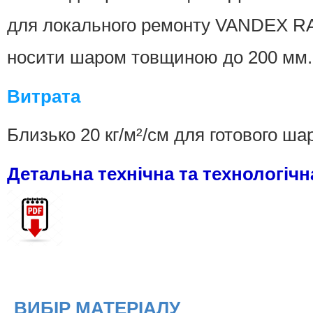
для локального ремонту VANDEX RA
носити шаром товщиною до 200 мм.
Витрата
Близько 20 кг/м²/см для готового шар
Детальна технічна та технологіч
ВИБІР МАТЕРІАЛУ