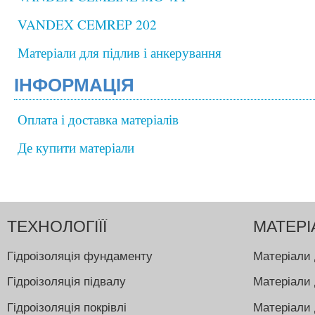
VANDEX CEMREP 202
Матеріали для підлив і анкерування
ІНФОРМАЦІЯ
Оплата і доставка матеріалів
Де купити матеріали
ТЕХНОЛОГІЇЇ
МАТЕРІ
Гідроізоляція фундаменту
Матеріали 
Гідроізоляція підвалу
Матеріали 
Гідроізоляція покрівлі
Матеріали 