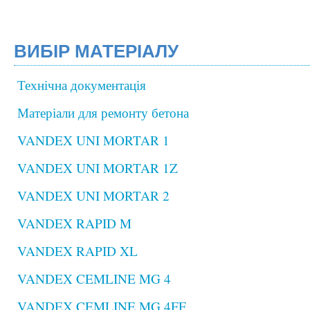
ВИБІР МАТЕРІАЛУ
Технічна документація
Матеріали для ремонту бетона
VANDEX UNI MORTAR 1
VANDEX UNI MORTAR 1Z
VANDEX UNI MORTAR 2
VANDEX RAPID M
VANDEX RAPID XL
VANDEX CEMLINE MG 4
VANDEX CEMLINE MG 4FF